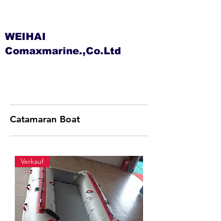
WEIHAI
Comaxmarine.,Co.Ltd
Catamaran Boat
Verkauf